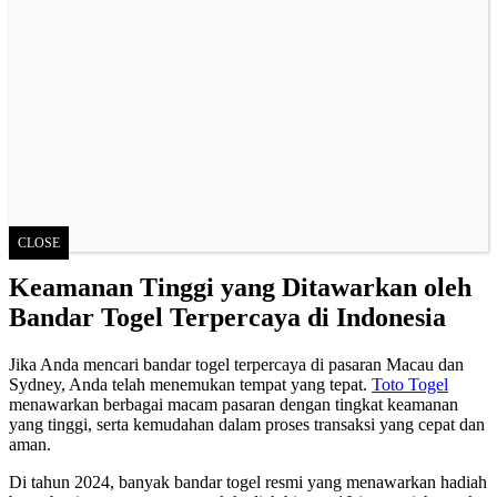
CLOSE
Keamanan Tinggi yang Ditawarkan oleh
Bandar Togel Terpercaya di Indonesia
Jika Anda mencari bandar togel terpercaya di pasaran Macau dan
Sydney, Anda telah menemukan tempat yang tepat.
Toto Togel
menawarkan berbagai macam pasaran dengan tingkat keamanan
yang tinggi, serta kemudahan dalam proses transaksi yang cepat dan
aman.
Di tahun 2024, banyak bandar togel resmi yang menawarkan hadiah