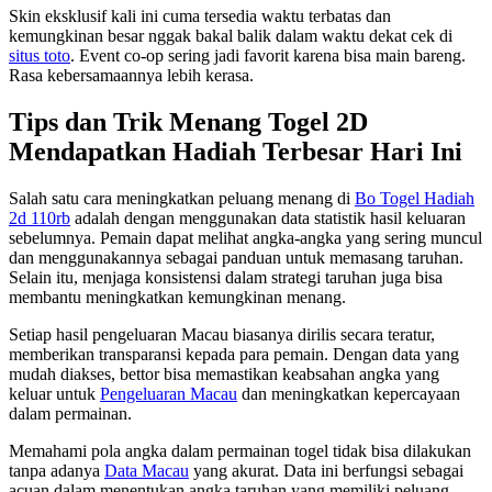
Skin eksklusif kali ini cuma tersedia waktu terbatas dan
kemungkinan besar nggak bakal balik dalam waktu dekat cek di
situs toto
. Event co-op sering jadi favorit karena bisa main bareng.
Rasa kebersamaannya lebih kerasa.
Tips dan Trik Menang Togel 2D
Mendapatkan Hadiah Terbesar Hari Ini
Salah satu cara meningkatkan peluang menang di
Bo Togel Hadiah
2d 110rb
adalah dengan menggunakan data statistik hasil keluaran
sebelumnya. Pemain dapat melihat angka-angka yang sering muncul
dan menggunakannya sebagai panduan untuk memasang taruhan.
Selain itu, menjaga konsistensi dalam strategi taruhan juga bisa
membantu meningkatkan kemungkinan menang.
Setiap hasil pengeluaran Macau biasanya dirilis secara teratur,
memberikan transparansi kepada para pemain. Dengan data yang
mudah diakses, bettor bisa memastikan keabsahan angka yang
keluar untuk
Pengeluaran Macau
dan meningkatkan kepercayaan
dalam permainan.
Memahami pola angka dalam permainan togel tidak bisa dilakukan
tanpa adanya
Data Macau
yang akurat. Data ini berfungsi sebagai
acuan dalam menentukan angka taruhan yang memiliki peluang