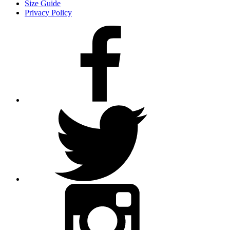
Size Guide
Privacy Policy