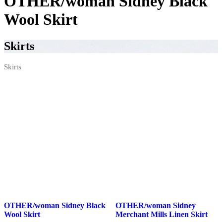
OTHER/woman Sidney Black
Wool Skirt
Skirts
Skirts
OTHER/woman Sidney Black
OTHER/woman Sidney
Wool Skirt
Merchant Mills Linen Skirt