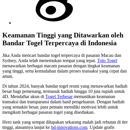
Keamanan Tinggi yang Ditawarkan oleh
Bandar Togel Terpercaya di Indonesia
Jika Anda mencari bandar togel terpercaya di pasaran Macau dan
Sydney, Anda telah menemukan tempat yang tepat.
Toto Togel
menawarkan berbagai macam pasaran dengan tingkat keamanan
yang tinggi, serta kemudahan dalam proses transaksi yang cepat dan
aman.
Di tahun 2024, banyak bandar togel resmi yang menawarkan hadiah
besar bagi pemenang, termasuk hadiah hingga 10 juta rupiah untuk
4D. Mendaftar akun di
Togel Terbesar
memastikan keamanan
transaksi dan transparansi dalam hasil pengeluaran. Dengan hadiah
yang semakin besar, para pemain memiliki motivasi lebih untuk
mengikuti berbagai pasaran togel yang disediakan.
Hero tank yang sempat dilupakan sekarang malah jadi rebutan di tier
tinggi, alasannya lanjut ke
bd-innovations.com
. Update grafis