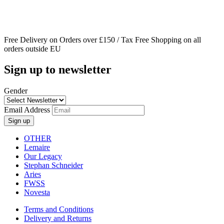
Free Delivery on Orders over £150 / Tax Free Shopping on all
orders outside EU
Sign up to newsletter
Gender
Email Address
OTHER
Lemaire
Our Legacy
Stephan Schneider
Aries
FWSS
Novesta
Terms and Conditions
Delivery and Returns