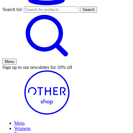
Search for:
Menu
Sign up to our newsletter for 10% off
Mens
Womens