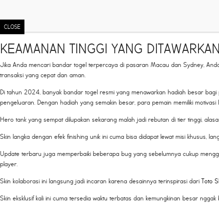
CLOSE
KEAMANAN TINGGI YANG DITAWARKAN
Jika Anda mencari bandar togel terpercaya di pasaran Macau dan Sydney, And
transaksi yang cepat dan aman.
Di tahun 2024, banyak bandar togel resmi yang menawarkan hadiah besar bagi 
pengeluaran. Dengan hadiah yang semakin besar, para pemain memiliki motivasi l
Hero tank yang sempat dilupakan sekarang malah jadi rebutan di tier tinggi, alas
Skin langka dengan efek finishing unik ini cuma bisa didapat lewat misi khusus, 
Update terbaru juga memperbaiki beberapa bug yang sebelumnya cukup mengg
player.
Skin kolaborasi ini langsung jadi incaran karena desainnya terinspirasi dari
Toto S
Skin eksklusif kali ini cuma tersedia waktu terbatas dan kemungkinan besar nggak 