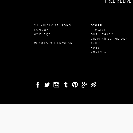
FREE DELIVE
21 KINGLY ST, SOHO
OTHER
LONDON
LEMAIRE
W1B 5QA
OUR LEGACY
STEPHAN SCHNEIDER
© 2015 OTHER/SHOP
ARIES
FWSS
NOVESTA