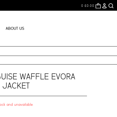
SEAR
FOR:
0
£0.00
ABOUT US
GUISE WAFFLE EVORA
JACKET
tock and unavailable.