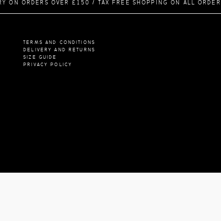
RY ON ORDERS OVER £150 / TAX FREE SHOPPING ON ALL ORDER
TERMS AND CONDITIONS
DELIVERY AND RETURNS
SIZE GUIDE
PRIVACY POLICY