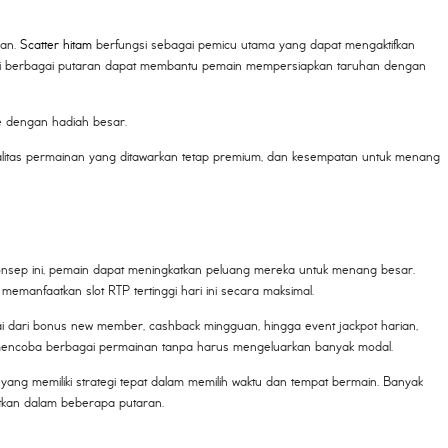
gan.
Scatter hitam
berfungsi sebagai pemicu utama yang dapat mengaktifkan
di berbagai putaran dapat membantu pemain mempersiapkan taruhan dengan
e dengan hadiah besar.
ualitas permainan yang ditawarkan tetap premium, dan kesempatan untuk menang
onsep ini, pemain dapat meningkatkan peluang mereka untuk menang besar.
emanfaatkan slot RTP tertinggi hari ini secara maksimal.
 dari bonus new member, cashback mingguan, hingga event jackpot harian,
in mencoba berbagai permainan tanpa harus mengeluarkan banyak modal.
yang memiliki strategi tepat dalam memilih waktu dan tempat bermain. Banyak
atkan dalam beberapa putaran.