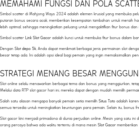
MEMAHAMI FUNGSI DAN POLA SCATT
Simbol scatter di Mahjong Ways 2024 adalah elemen krusial yang membuka pel
putaran bonus secara acak, memberikan kesempatan tambahan untuk meraih ha
lebih optimal, sehingga meningkatkan peluang untuk mengaktifkan fitur bonus da
Simbol scatter
Link Slot Gacor
adalah kunci untuk membuka fitur bonus dalam ban
Dengan
Slot depo 5k
, Anda dapat menikmati berbagai jenis permainan slot den
besar tetap ada. Ini adalah opsi ideal bagi pemain yang ingin memaksimalkan p
STRATEGI MENANG BESAR MENGGUNAK
Slot online selalu menawarkan berbagai tema dan bonus yang menggiurkan, teta
Melalui data RTP slot gacor hari ini, mereka dapat dengan mudah memilih permain
Salah satu alasan mengapa banyak pemain setia memilih
Situs Toto
adalah karena
semua tersedia untuk meningkatkan keuntungan para pemain. Selain itu, bonus f
Slot gacor kini menjadi primadona di dunia perjudian online. Mesin yang satu i
orang percaya bahwa ada waktu tertentu di mana mesin
Slot Gacor
memberikan ha