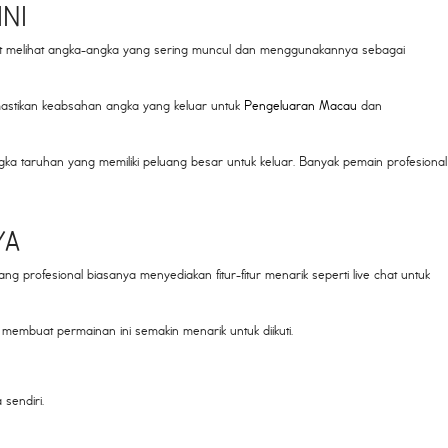
NI
at melihat angka-angka yang sering muncul dan menggunakannya sebagai
mastikan keabsahan angka yang keluar untuk
Pengeluaran Macau
dan
ka taruhan yang memiliki peluang besar untuk keluar. Banyak pemain profesional
YA
ng profesional biasanya menyediakan fitur-fitur menarik seperti live chat untuk
 membuat permainan ini semakin menarik untuk diikuti.
sendiri.