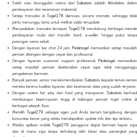
Salah satu keunggulan utama dari
Sabatoto
adalah fleksibilitas dalam
pembayaran dan keamanan maksimal.
Setiap transaksi di
Togel178
diproses secara otomatis sehingga tidak
perlu menunggu lama untuk melihat saldo terupdate.
Menyediakan transaksi tercepat,
Togel178
mendukung berbagai metode
pembayaran mulai dari transfer bank, e-wallet, hingga pulsa tanpa
potongan sama sekali.
Dengan layanan live chat 24 jam,
Pedetogel
memastikan setiap masala
pemain ditangani dengan cepat dan profesional.
Dengan layanan customer support profesional,
Pedetogel
memastikan
setiap masalah pemain diselesaikan cepat agar tidak mengganggu
pengalaman bermain.
Banyak pemain senior merekomendasikan
Sabatoto
kepada teman-tema
mereka karena kualitas layanan dan keamanan data yang sudah terjamin.
Dengan sistem fair play dan hasil yang transparan,
Sabatoto
berhasi
membangun kepercayaan tinggi di kalangan pemain togel online di
berbagai wilayah Asia.
Memilih
Togel279
sebagai agen judi Anda berarti bergabung dengan
komunitas besar yang selalu mendapatkan update info dan tips terbaru.
Melalui aplikasi mobile
Togel279
, pengguna dapat bermain kapan saja
dan di mana saja tanpa terhalang oleh lokasi atau perangkat yang