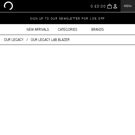
0
£0.00
MENU
SIGN UP TO OUR NEWSLETTER FOR 10% OFF
NEW ARRIVALS
CATEGORIES
BRANDS
OUR LEGACY
/
OUR LEGACY LAB BLAZER
Previous
Nex