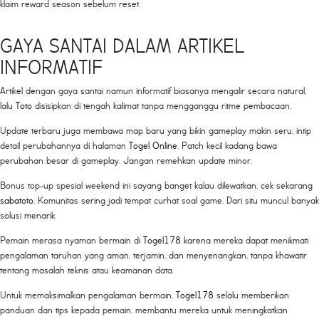
klaim reward season sebelum reset.
GAYA SANTAI DALAM ARTIKEL
INFORMATIF
Artikel dengan gaya santai namun informatif biasanya mengalir secara natural,
lalu
Toto
disisipkan di tengah kalimat tanpa mengganggu ritme pembacaan.
Update terbaru juga membawa map baru yang bikin gameplay makin seru, intip
detail perubahannya di halaman
Togel Online
. Patch kecil kadang bawa
perubahan besar di gameplay. Jangan remehkan update minor.
Bonus top-up spesial weekend ini sayang banget kalau dilewatkan, cek sekarang
sabatoto
. Komunitas sering jadi tempat curhat soal game. Dari situ muncul banyak
solusi menarik.
Pemain merasa nyaman bermain di
Togel178
karena mereka dapat menikmati
pengalaman taruhan yang aman, terjamin, dan menyenangkan, tanpa khawatir
tentang masalah teknis atau keamanan data.
Untuk memaksimalkan pengalaman bermain,
Togel178
selalu memberikan
panduan dan tips kepada pemain, membantu mereka untuk meningkatkan