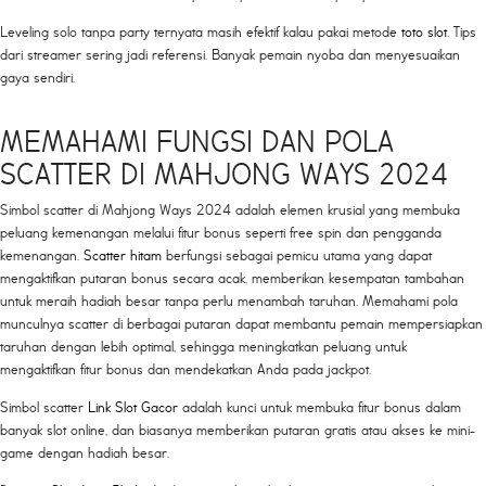
Leveling solo tanpa party ternyata masih efektif kalau pakai metode
toto slot
. Tips
dari streamer sering jadi referensi. Banyak pemain nyoba dan menyesuaikan
gaya sendiri.
MEMAHAMI FUNGSI DAN POLA
SCATTER DI MAHJONG WAYS 2024
Simbol scatter di Mahjong Ways 2024 adalah elemen krusial yang membuka
peluang kemenangan melalui fitur bonus seperti free spin dan pengganda
kemenangan.
Scatter hitam
berfungsi sebagai pemicu utama yang dapat
mengaktifkan putaran bonus secara acak, memberikan kesempatan tambahan
untuk meraih hadiah besar tanpa perlu menambah taruhan. Memahami pola
munculnya scatter di berbagai putaran dapat membantu pemain mempersiapkan
taruhan dengan lebih optimal, sehingga meningkatkan peluang untuk
mengaktifkan fitur bonus dan mendekatkan Anda pada jackpot.
Simbol scatter
Link Slot Gacor
adalah kunci untuk membuka fitur bonus dalam
banyak slot online, dan biasanya memberikan putaran gratis atau akses ke mini-
game dengan hadiah besar.