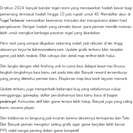
Di tahun 2024, banyak bandar togel resmi yang menawarkan hadiah besar bagi
pemenang, termasuk hadiah hingga 10 juta rupiah untuk 4D. Mendaftar akun di
Togel Terbesar
memastikan keamanan transaksi dan transparansi dalam hasil
pengeluaran. Dengan hadiah yang semakin besar, para pemain memiliki motivasi
lebih untuk mengikuti berbagai pasaran togel yang disediakan.
Hero tank yang sempat dilupakan sekarang malah jadi rebutan di tier tinggi,
alasannya lanjut ke
bd-innovations.com
. Update grafis terbaru bikin tampilan
game jadi lebih realistis. Efek cahaya dan detail map terlihat lebih halus.
Skin langka dengan efek finishing unik ini cuma bisa didapat lewat misi khusus,
langkah-langkahnya bisa kamu cek pada
toto slot
. Banyak reward tersembunyi
yang jarang diketahui pemain baru. Eksplorasi map bisa kasih kejutan menarik.
Update terbaru juga memperbaiki beberapa bug yang sebelumnya cukup
mengganggu gameplay, daftar perubahannya bisa kamu baca di bagian
pedetogel
. Komunitas aktif bikin game terasa lebih hidup. Banyak juga yang saling
bantu sesama player.
Skin kolaborasi ini langsung jadi incaran karena desainnya terinspirasi dari
Toto
Slot
. Banyak pemain mengatur setting grafis agar game berjalan lebih lancar.
FPS stabil sangat penting dalam game kompetitif.