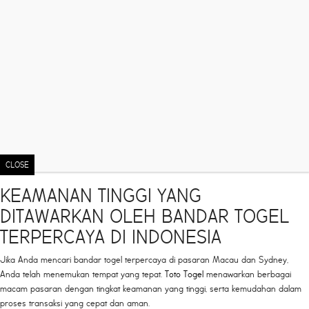
CLOSE
KEAMANAN TINGGI YANG
DITAWARKAN OLEH BANDAR TOGEL
TERPERCAYA DI INDONESIA
Jika Anda mencari bandar togel terpercaya di pasaran Macau dan Sydney,
Anda telah menemukan tempat yang tepat.
Toto Togel
menawarkan berbagai
macam pasaran dengan tingkat keamanan yang tinggi, serta kemudahan dalam
proses transaksi yang cepat dan aman.